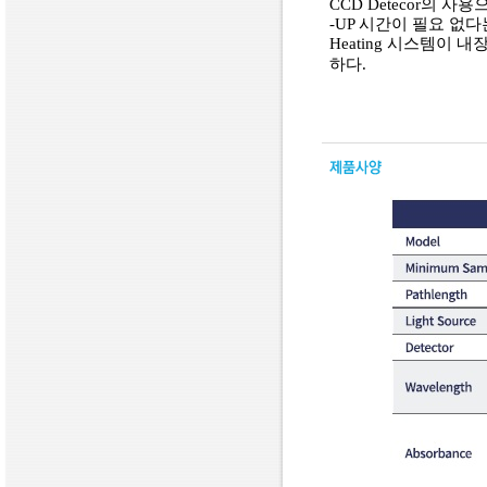
CCD Detecor의 사용
-UP 시간이 필요 없다는
Heating 시스템이 
하다.